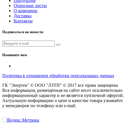
Продукция
Опросные листы
О компании
Доставка
Контакты
Подписаться на новости
Напишите нам
Политика в отношении обработки персональных данных
ГК "Энертек" © ООО "ЛЗТП" © 2017 все права защищены
Вся информация, размещённая на сайте несет исключительно
информационный характер и не является публичной офертой.
Актуальную информацию о цене и качестве товара узнавайте
у менеджеров по телефону или e-mail.