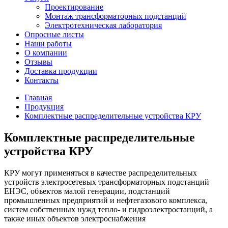
Проектирование
Монтаж трансформаторных подстанций
Электротехническая лаборатория
Опросные листы
Наши работы
О компании
Отзывы
Доставка продукции
Контакты
Главная
Продукция
Комплектные распределительные устройства КРУ
Комплектные распределительные
устройства КРУ
КРУ могут применяться в качестве распределительных
устройств электросетевых трансформаторных подстанций
ЕНЭС, объектов малой генерации, подстанций
промышленных предприятий и нефтегазового комплекса,
систем собственных нужд тепло- и гидроэлектростанций, а
также иных объектов электроснабжения