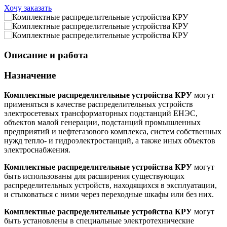
Хочу заказать
Описание и работа
Назначение
Комплектные распределительные устройства КРУ
могут
применяться в качестве распределительных устройств
электросетевых трансформаторных подстанций ЕНЭС,
объектов малой генерации, подстанций промышленных
предприятий и нефтегазового комплекса, систем собственных
нужд тепло- и гидроэлектростанций, а также иных объектов
электроснабжения.
Комплектные распределительные устройства КРУ
могут
быть использованы для расширения существующих
распределительных устройств, находящихся в эксплуатации,
и стыковаться с ними через переходные шкафы или без них.
Комплектные распределительные устройства КРУ
могут
быть установлены в специальные электротехнические