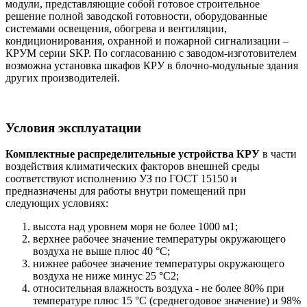
модули, представляющие собой готовое строительное
решение полной заводской готовности, оборудованные
системами освещения, обогрева и вентиляции,
кондиционирования, охранной и пожарной сигнализации –
КРУМ серии SKP. По согласованию с заводом-изготовителем
возможна установка шкафов КРУ в блочно-модульные здания
других производителей.
Условия эксплуатации
Комплектные распределительные устройства КРУ
в части
воздействия климатических факторов внешней среды
соответствуют исполнению УЗ по ГОСТ 15150 и
предназначены для работы внутри помещений при
следующих условиях:
высота над уровнем моря не более 1000 м1;
верхнее рабочее значение температуры окружающего
воздуха не выше плюс 40 °С;
нижнее рабочее значение температуры окружающего
воздуха не ниже минус 25 °С2;
относительная влажность воздуха - не более 80% при
температуре плюс 15 °С (среднегодовое значение) и 98%