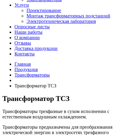
Услуги
Проектирование
Монтаж трансформаторных подстанций
Электротехническая лаборатория
Опросные листы
Наши работы
О компании
Отзывы
Доставка продукции
Контакты
Главная
Продукция
Трансформаторы
Трансформатор ТСЗ
Трансформатор ТСЗ
Трансформаторы трехфазные в сухом исполнении с
естественным воздушным охлаждением.
Трансформаторы предназначены для преобразования
электрической энергии в электросетях трехфазного